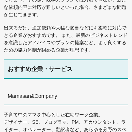
な依頼内容に対応が難しいといった場合、さまざまな問題
が生じてきます。
出来るだけ、追加依頼や大幅な変更などにも柔軟に対応で
きる企業がおすすめです。 また、最新のビジネストレンド
を意識したアドバイスやプランの提案など、より良くする
ための協力体制が組める企業が理想です。
おすすめ企業・サービス
Mamasan&Company
子育て中のママを中心とした在宅ワーク企業。
デザイナー、SE、プログラマ、PM、アカウンタント、ラ
イター、オペレーター、翻訳者など、あらゆる分野のスペ