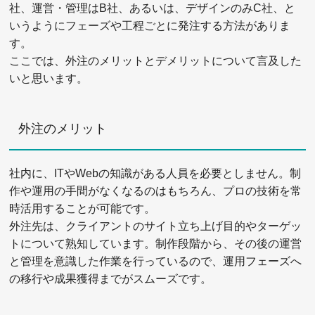
社、運営・管理はB社、あるいは、デザインのみC社、と
いうようにフェーズや工程ごとに発注する方法がありま
す。
ここでは、外注のメリットとデメリットについて言及した
いと思います。
外注のメリット
社内に、ITやWebの知識がある人員を必要としません。制
作や運用の手間がなくなるのはもちろん、プロの技術を常
時活用することが可能です。
外注先は、クライアントのサイト立ち上げ目的やターゲッ
トについて熟知しています。制作段階から、その後の運営
と管理を意識した作業を行っているので、運用フェーズへ
の移行や成果獲得までがスムーズです。