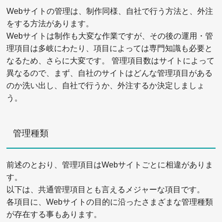
Webサイトの管理は、制作同様、自社で行う方法と、外注
をする方法があります。
Webサイトは制作も大変な作業ですが、その後の運用・管
理項目は多岐にわたり、項目によっては専門知識も必要と
なるため、さらに大変です。 管理項目数はサイトによって
異なるので、まず、自社のサイトはどんな管理項目がある
のか洗い出し、自社で行うか、外注するか決定しましょ
う。
管理種類
前述のとおり、管理項目はWebサイトごとに相違がありま
す。
以下は、共通管理項目とも言えるメジャーな項目です。
各項目に、Webサイトの目的に沿ったさまざまな管理種類
が存在する事もあります。