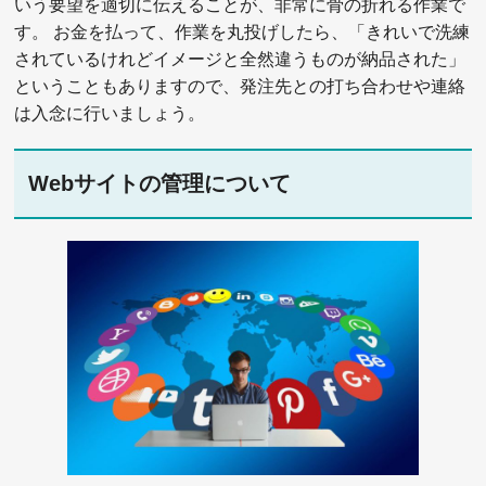
いう要望を適切に伝えることが、非常に骨の折れる作業で
す。 お金を払って、作業を丸投げしたら、「きれいで洗練
されているけれどイメージと全然違うものが納品された」
ということもありますので、発注先との打ち合わせや連絡
は入念に行いましょう。
Webサイトの管理について