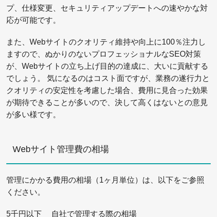
プ、仕様変更、セキュリティアップデートへの速やかな対
応が可能です。
また、Webサイトのクオリティ維持や向上に100％注力し
ますので、ぬかりのないプロフェッショナルなSEO対策
が、Webサイトの立ち上げ目的の達成に、大いに貢献する
でしょう。 気になるのはコスト面ですが、業務の遂行力と
クオリティの安定性を考慮した場合、費用に見合った効果
が期待できることが多いので、決して高くはないとの意見
が多い様です。
Webサイト管理費の相場
管理にかかる費用の相場（1ヶ月単位）は、以下をご参照
ください。
5千円以下 自社で管理する際の相場