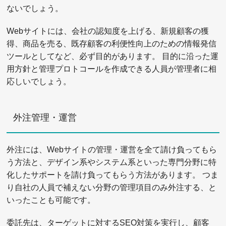
ないでしょう。
Webサイトには、会社の認知度を上げる、新規顧客の獲
得、商品を売る、既存顧客の利便性向上のための情報発信
ツールとしてなど、必ず目的があります。 目的に沿った運
用方針と管理プロトコールを作成できる人員が管理者に相
応しいでしょう。
外注管理・運営
外注には、Webサイトの管理・運営を全て請け負ってもら
う方法と、デザイン系やシステム系といった専門分野に特
化したサポートを請け負ってもらう方法があります。 つま
り自社の人員で補えない分野の管理項目のみ外注する、と
いったことも可能です。
委託先は、ターゲットに対するSEO対策を実行し、顧客