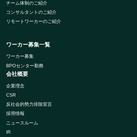
チーム体制のご紹介
コンサルタントのご紹介
リモートワーカーのご紹介
ワーカー募集一覧
ワーカー募集
BPOセンター勤務
会社概要
企業理念
CSR
反社会的勢力排除宣言
採用情報
ニュースルーム
IR