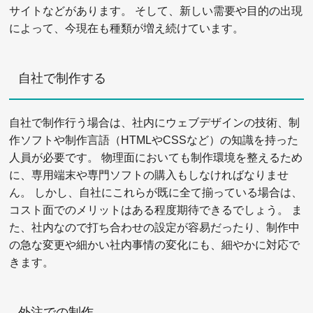
サイトなどがあります。 そして、新しい需要や目的の出現
によって、今現在も種類が増え続けています。
自社で制作する
自社で制作行う場合は、社内にウェブデザインの技術、制
作ソフトや制作言語（HTMLやCSSなど）の知識を持った
人員が必要です。 物理面においても制作環境を整えるため
に、専用端末や専門ソフトの購入もしなければなりませ
ん。 しかし、自社にこれらが既に全て揃っている場合は、
コスト面でのメリットはある程度期待できるでしょう。 ま
た、社内なので打ち合わせの設定が容易だったり、制作中
の急な変更や細かい社内事情の変化にも、細やかに対応で
きます。
外注での制作