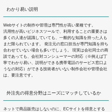
わかり易い説明
Webサイトの制作や管理は専門性が高い業種です。
汎用性が高いビジネスツールで、利用することの重要さは
多くの人達が認識していても、一般的な知識を持った人も
まだ限られています。 発注元の窓口担当が専門知識を持ち
合わせていない場合も多いでしょう。 現実は会社同士の商
談であっても、会社対コンシューマーの対応（※例えば丁
寧でわかり易い、説明ができる携帯電話のサービス窓口よ
うなの対応）ができる技術者がいない制作会社や管理会社
は、要注意です。
外注先の得意分野はニーズにマッチしているか
ネットで商品販売はしないのに、ECサイトを得意とする