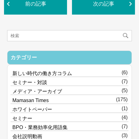
前の記事
次の記事
カテゴリー
(6)
新しい時代の働き方コラム
(7)
セミナー・対談
(5)
メディア・アーカイブ
(175)
Mamasan Times
(1)
ホワイトペーパー
(4)
セミナー
(7)
BPO・業務効率化用語集
(3)
会社説明動画