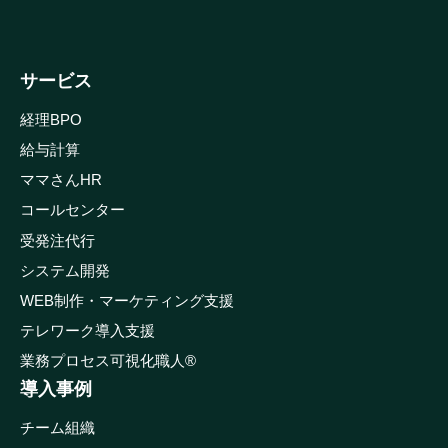
サービス
経理BPO
給与計算
ママさんHR
コールセンター
受発注代行
システム開発
WEB制作・マーケティング支援
テレワーク導入支援
業務プロセス可視化職人®
導入事例
チーム組織