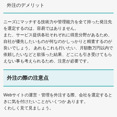
外注のデメリット
ニーズにマッチする技術力や管理能力を全て持った発注先
を選定するのは、容易ではありません。
また、サービス提供各社それぞれに得意分野があるため、
自社が優先したいものが何なのかしっかりと精査するのが
良いでしょう。 あれもこれも行いたい、月額数万円以内で
依頼したいなどと欲張った結果、どこにも引き受けてもら
えない事も考えられるため、注意が必要です。
外注の際の注意点
Webサイトの運営・管理を外注する際、会社を選定すると
きに気を付けたいことがいくつか あります。
くわしく見て見ましょう。