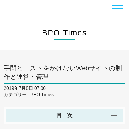
BPO Times
手間とコストをかけないWebサイトの制
作と運営・管理
2019年7月8日 07:00
カテゴリー :
BPO Times
目 次