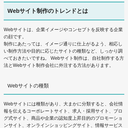
Webサイト制作のトレンドとは
Webサイトは、企業イメージやコンセプトを反映する企業
の顔です。
制作にあたっては、イメージ通りに仕上がるよう、相応し
い制作方法や目的に応じたサイトの種類など、しっかり調
べておきたいですね。 Webサイト制作は、自社制作する方
法とWebサイト制作会社に外注する方法があります。
Webサイトの種類
Webサイトには種類があり、大まかに分類すると、会社情
報を伝えるコーポレートサイト、求人・採用サイト、ブロ
グ式サイト、商品や企業の認知度上昇目的のプロモーショ
ンサイト、オンラインショッピングサイト、情報サービス