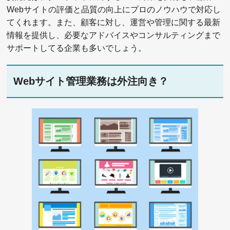
Webサイトの評価と品質の向上にプロのノウハウで対応し
てくれます。また、顧客に対し、運営や管理に関する最新
情報を提供し、必要なアドバイスやコンサルティングまで
サポートしてる企業も多いでしょう。
Webサイト管理業務は外注向き？