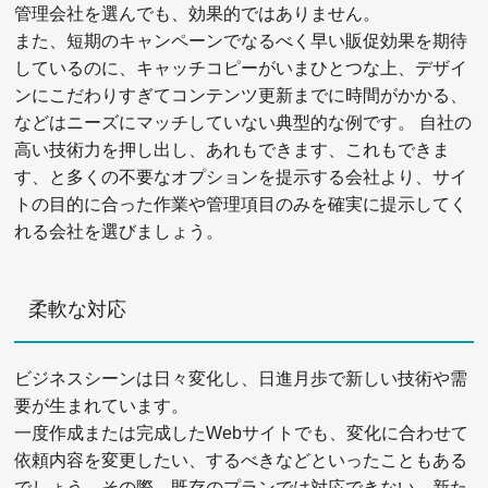
管理会社を選んでも、効果的ではありません。
また、短期のキャンペーンでなるべく早い販促効果を期待
しているのに、キャッチコピーがいまひとつな上、デザイ
ンにこだわりすぎてコンテンツ更新までに時間がかかる、
などはニーズにマッチしていない典型的な例です。 自社の
高い技術力を押し出し、あれもできます、これもできま
す、と多くの不要なオプションを提示する会社より、サイ
トの目的に合った作業や管理項目のみを確実に提示してく
れる会社を選びましょう。
柔軟な対応
ビジネスシーンは日々変化し、日進月歩で新しい技術や需
要が生まれています。
一度作成または完成したWebサイトでも、変化に合わせて
依頼内容を変更したい、するべきなどといったこともある
でしょう。その際、既存のプランでは対応できない、新た