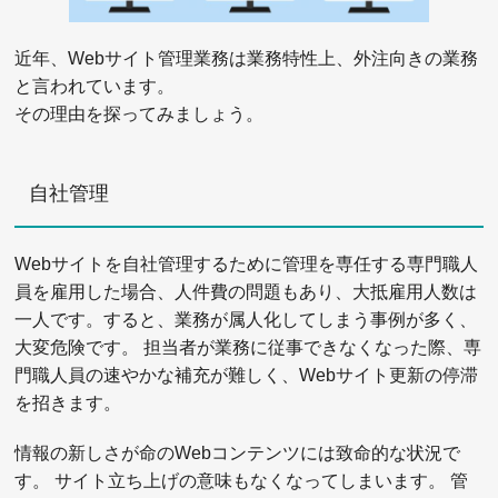
近年、Webサイト管理業務は業務特性上、外注向きの業務
と言われています。
その理由を探ってみましょう。
自社管理
Webサイトを自社管理するために管理を専任する専門職人
員を雇用した場合、人件費の問題もあり、大抵雇用人数は
一人です。すると、業務が属人化してしまう事例が多く、
大変危険です。 担当者が業務に従事できなくなった際、専
門職人員の速やかな補充が難しく、Webサイト更新の停滞
を招きます。
情報の新しさが命のWebコンテンツには致命的な状況で
す。 サイト立ち上げの意味もなくなってしまいます。 管