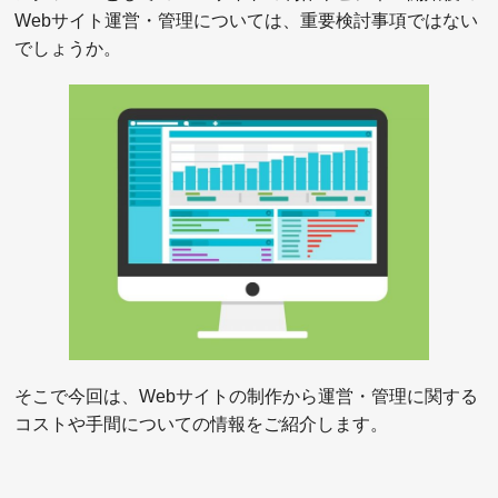
Webサイト運営・管理については、重要検討事項ではない
でしょうか。
そこで今回は、Webサイトの制作から運営・管理に関する
コストや手間についての情報をご紹介します。