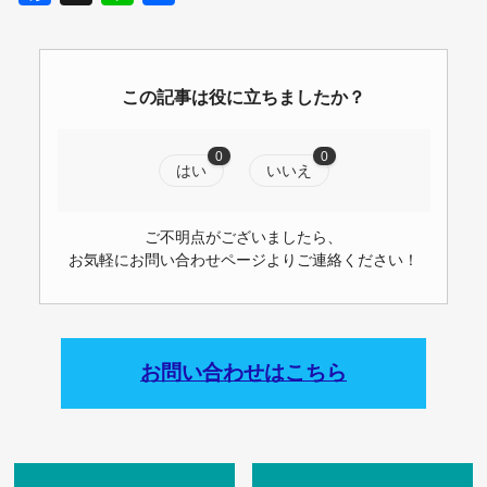
有
この記事は役に立ちましたか？
0
0
はい
いいえ
ご不明点がございましたら、
お気軽にお問い合わせページよりご連絡ください！
お問い合わせはこちら