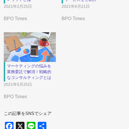
2021年2月25日
2021年6月21日
BPO Times
BPO Times
マーケティングの悩みを
業務委託で解消！戦略的
なコンサルティングとは
2021年5月25日
BPO Times
この記事をSNSでシェア
Facebook
X
Line
共