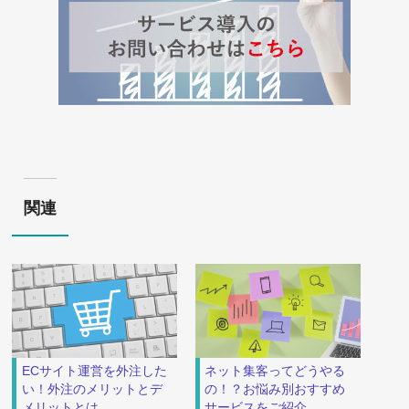
関連
ECサイト運営を外注した
ネット集客ってどうやる
い！外注のメリットとデ
の！？お悩み別おすすめ
メリットとは
サービスをご紹介