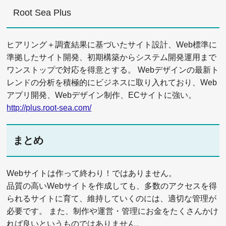
Root Sea Plus
ヒアリング＋調査結果に基づいたサイト設計、Web標準に
準拠したサイト開発、初期構築からシステム開発運用まで
ワンストップで対応を得意とする。 Webデザインの最新ト
レンドの分析を積極的にビジネスに取り入れており、Web
アプリ開発、Webデザイン制作、ECサイトに強い。
http://plus.root-sea.com/
まとめ
Webサイトは作って終わり！ではありません。
品質の高いWebサイトを作成しても、多数のアクセスを得
られるサイトに育て、維持していくのには、適切な管理が
必要です。 また、制作や運営・管理にお金をたくさんかけ
れば良いというものではありません。