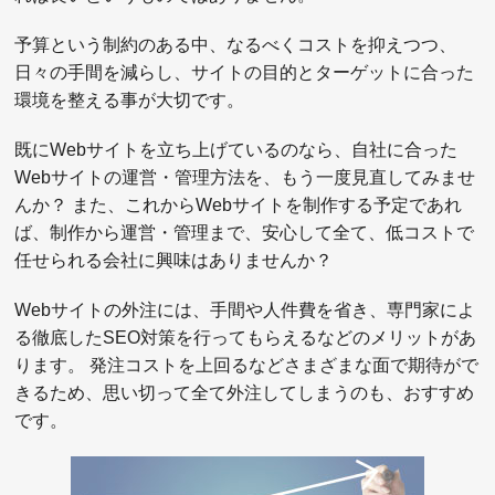
予算という制約のある中、なるべくコストを抑えつつ、
日々の手間を減らし、サイトの目的とターゲットに合った
環境を整える事が大切です。
既にWebサイトを立ち上げているのなら、自社に合った
Webサイトの運営・管理方法を、もう一度見直してみませ
んか？ また、これからWebサイトを制作する予定であれ
ば、制作から運営・管理まで、安心して全て、低コストで
任せられる会社に興味はありませんか？
Webサイトの外注には、手間や人件費を省き、専門家によ
る徹底したSEO対策を行ってもらえるなどのメリットがあ
ります。 発注コストを上回るなどさまざまな面で期待がで
きるため、思い切って全て外注してしまうのも、おすすめ
です。