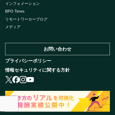
インフォメーション
BPO Times
リモートワーカーブログ
メディア
お問い合わせ
プライバシーポリシー
情報セキュリティに関する方針
X
facebook
instagram
youtube