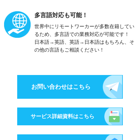
多言語対応も可能！
世界中にリモートワーカーが多数在籍してい
るため、多言語での業務対応が可能です！
日本語→英語、英語→日本語はもちろん、そ
の他の言語もご相談ください！
お問い合わせはこちら
サービス詳細資料はこちら