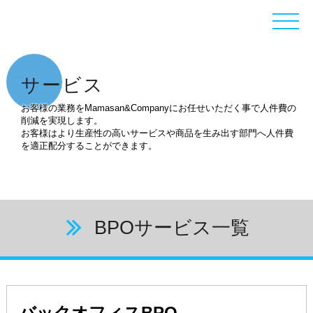
サービス
お客様の業務をMamasan&Companyにお任せいただく事で人件費の
削減を実現します。
お客様はより生産性の高いサービスや商品を生み出す部門へ人件費
を適正配分することができます。
BPOサービス一覧
バックオフィスBPO