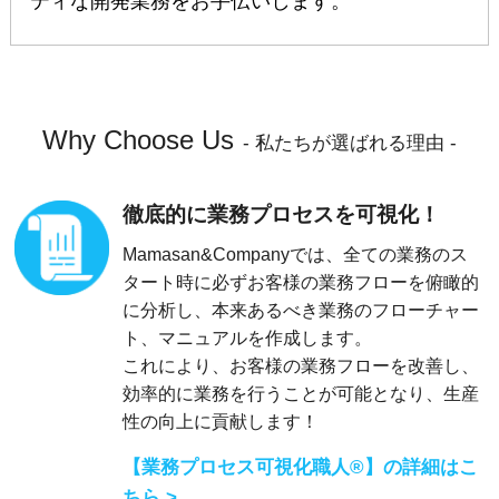
ティな開発業務をお手伝いします。
Why Choose Us
- 私たちが選ばれる理由 -
徹底的に業務プロセスを可視化！
Mamasan&Companyでは、全ての業務のス
タート時に必ずお客様の業務フローを俯瞰的
に分析し、本来あるべき業務のフローチャー
ト、マニュアルを作成します。
これにより、お客様の業務フローを改善し、
効率的に業務を行うことが可能となり、生産
性の向上に貢献します！
【業務プロセス可視化職人®】の詳細はこ
ちら >