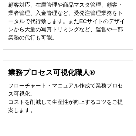
顧客対応、在庫管理や商品マスタ管理、顧客・
業者管理、入金管理など、受発注管理業務をト
ータルで代行致します。またECサイトのデザイ
ンから大量の写真トリミングなど、運営や一部
業務の代行も可能。
業務プロセス可視化職人®
フローチャート・マニュアル作成で業務プロセ
ス可視化。
コストを削減して生産性が向上するコツをご提
案します。