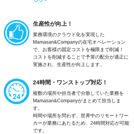
生産性が向上！
業務環境のクラウド化を実現した
Mamasan&Companyの在宅オペレーション
で、お客様の固定コストを極限まで削減！
コストを削減することで予算の配分が適正に
実施され、生産性が向上します。
24時間・ワンストップ対応！
複数の場所や担当者で分散していた業務を
Mamasan&Companyがまとめて担当しま
す。
時間や場所を問わず、世界中のリモートワー
カーが業務にあたるため、24時間対応が可能
です。