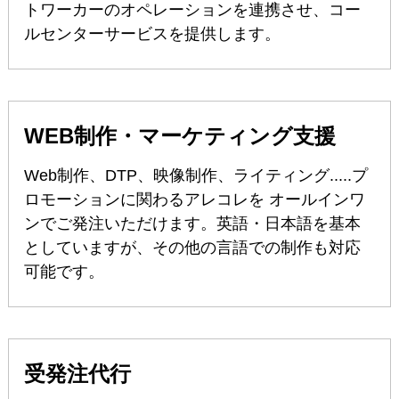
トワーカーのオペレーションを連携させ、コー
ルセンターサービスを提供します。
WEB制作・マーケティング支援
Web制作、DTP、映像制作、ライティング.....プ
ロモーションに関わるアレコレを オールインワ
ンでご発注いただけます。英語・日本語を基本
としていますが、その他の言語での制作も対応
可能です。
受発注代行