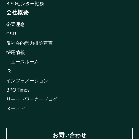
BPOセンター勤務
会社概要
企業理念
CSR
反社会的勢力排除宣言
採用情報
ニュースルーム
IR
インフォメーション
BPO Times
リモートワーカーブログ
メディア
お問い合わせ