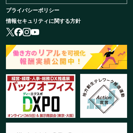
プライバシーポリシー
情報セキュリティに関する方針
X
facebook
instagram
youtube