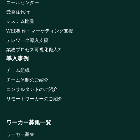
コールセンター
受発注代行
システム開発
WEB制作・マーケティング支援
テレワーク導入支援
業務プロセス可視化職人®
導入事例
チーム組織
チーム体制のご紹介
コンサルタントのご紹介
リモートワーカーのご紹介
ワーカー募集一覧
ワーカー募集