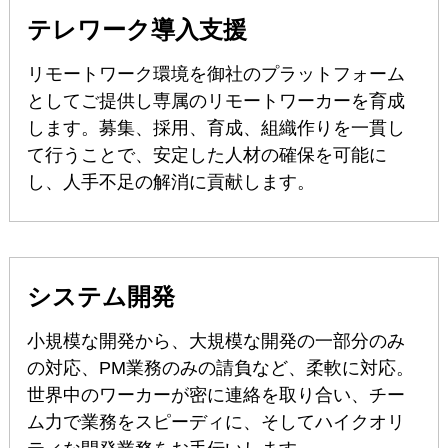
テレワーク導入支援
リモートワーク環境を御社のプラットフォーム
としてご提供し専属のリモートワーカーを育成
します。募集、採用、育成、組織作りを一貫し
て行うことで、安定した人材の確保を可能に
し、人手不足の解消に貢献します。
システム開発
小規模な開発から、大規模な開発の一部分のみ
の対応、PM業務のみの請負など、柔軟に対応。
世界中のワーカーが密に連絡を取り合い、チー
ム力で業務をスピーディに、そしてハイクオリ