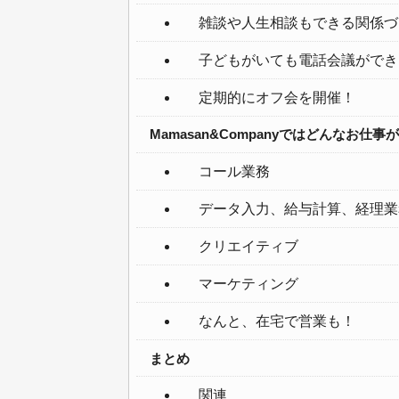
雑談や人生相談もできる関係づ
子どもがいても電話会議ができ
定期的にオフ会を開催！
Mamasan&Companyではどんなお仕事
コール業務
データ入力、給与計算、経理業
クリエイティブ
マーケティング
なんと、在宅で営業も！
まとめ
関連