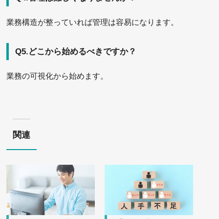
業務構造が整っていれば管理は容易になります。
Q5.どこから始めるべきですか？
業務の可視化から始めます。
関連