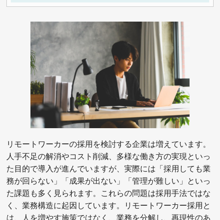
リモートワーカーの採用を検討する企業は増えています。
人手不足の解消やコスト削減、多様な働き方の実現といっ
た目的で導入が進んでいますが、実際には「採用しても業
務が回らない」「成果が出ない」「管理が難しい」といっ
た課題も多く見られます。これらの問題は採用手法ではな
く、業務構造に起因しています。リモートワーカー採用と
は、人を増やす施策ではなく、業務を分解し、再現性のあ