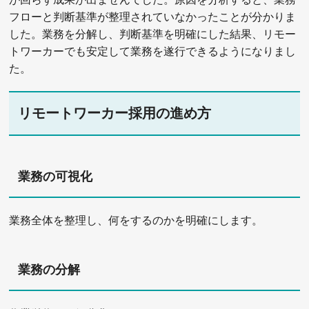
フローと判断基準が整理されていなかったことが分かりま
した。業務を分解し、判断基準を明確にした結果、リモー
トワーカーでも安定して業務を遂行できるようになりまし
た。
リモートワーカー採用の進め方
業務の可視化
業務全体を整理し、何をするのかを明確にします。
業務の分解