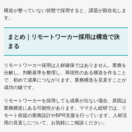
構造が整っていない状態で採用すると、課題が顕在化しま
す。
まとめ｜リモートワーカー採用は構造で決
まる
リモートワーカー採用は人材確保ではありません。業務を
分解し、判断基準を整理し、再現性のある構造を作ること
で、初めて成果につながります。業務構造を見直すことが
成功の鍵です。
リモートワーカーを採用しても成果が出ない場合、原因は
業務構造にある可能性があります。ママさん総研では、リ
モート前提の業務設計やBPR支援を行っています。人材活
用の見直しについて、お気軽にご相談ください。