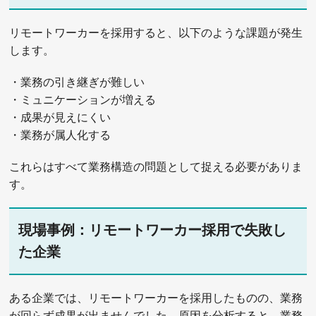
リモートワーカーを採用すると、以下のような課題が発生
します。
・業務の引き継ぎが難しい
・ミュニケーションが増える
・成果が見えにくい
・業務が属人化する
これらはすべて業務構造の問題として捉える必要がありま
す。
現場事例：リモートワーカー採用で失敗し
た企業
ある企業では、リモートワーカーを採用したものの、業務
が回らず成果が出ませんでした。原因を分析すると、業務