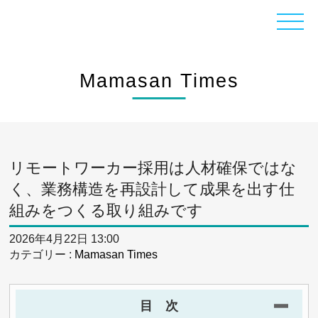
Mamasan Times
リモートワーカー採用は人材確保ではな
く、業務構造を再設計して成果を出す仕
組みをつくる取り組みです
2026年4月22日 13:00
カテゴリー :
Mamasan Times
目 次