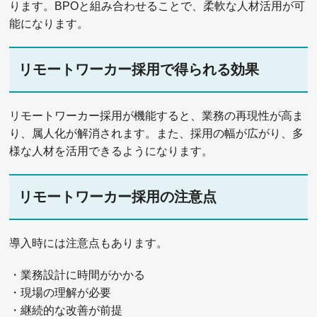
ります。BPOと組み合わせることで、柔軟な人材活用が可
能になります。
リモートワーカー採用で得られる効果
リモートワーカー採用が機能すると、業務の再現性が高ま
り、属人化が解消されます。また、採用の幅が広がり、多
様な人材を活用できるようになります。
リモートワーカー採用の注意点
導入時には注意点もあります。
・業務設計に時間がかかる
・現場の理解が必要
・継続的な改善が前提