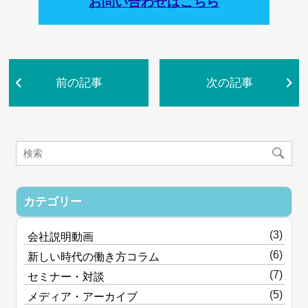
お問い合わせはこちら
前の記事
次の記事
カテゴリー
(3)
会社説明動画
(6)
新しい時代の働き方コラム
(7)
セミナー・対談
(5)
メディア・アーカイブ