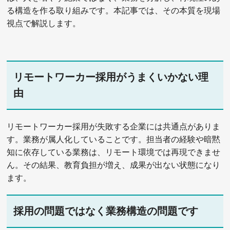
る構造を作る取り組みです。本記事では、その本質を現場
視点で解説します。
リモートワーカー採用がうまくいかない理
由
リモートワーカー採用が失敗する企業には共通点がありま
す。業務が属人化していることです。担当者の経験や暗黙
知に依存している業務は、リモート環境では再現できませ
ん。その結果、教育負担が増え、成果が出ない状態になり
ます。
採用の問題ではなく業務構造の問題です