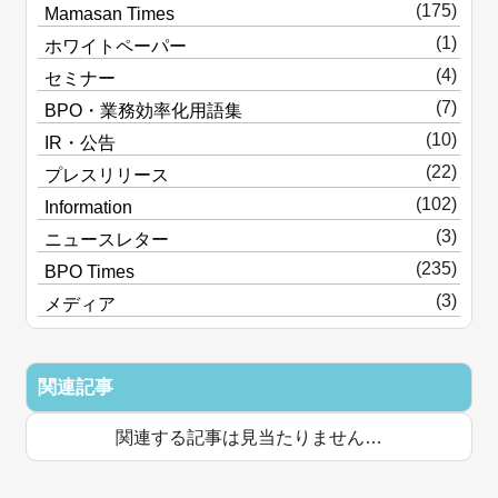
(175)
Mamasan Times
(1)
ホワイトペーパー
(4)
セミナー
(7)
BPO・業務効率化用語集
(10)
IR・公告
(22)
プレスリリース
(102)
Information
(3)
ニュースレター
(235)
BPO Times
(3)
メディア
関連記事
関連する記事は見当たりません…