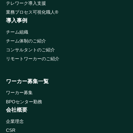
テレワーク導入支援
業務プロセス可視化職人®
導入事例
チーム組織
チーム体制のご紹介
コンサルタントのご紹介
リモートワーカーのご紹介
ワーカー募集一覧
ワーカー募集
BPOセンター勤務
会社概要
企業理念
CSR