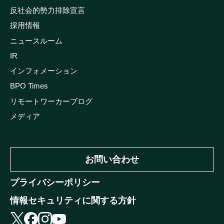
反社会的勢力排除宣言
採用情報
ニュースルーム
IR
インフォメーション
BPO Times
リモートワーカーブログ
メディア
お問い合わせ
プライバシーポリシー
情報セキュリティに関する方針
X
facebook
instagram
youtube