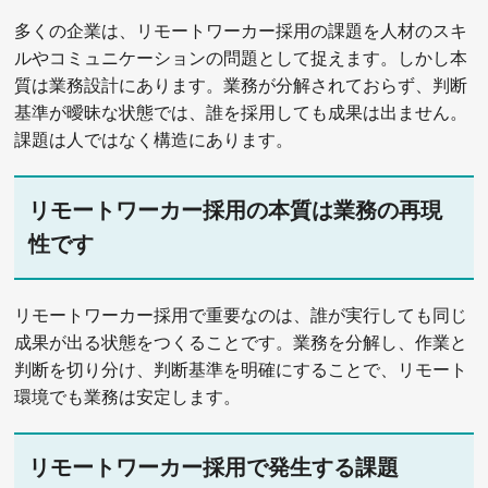
多くの企業は、リモートワーカー採用の課題を人材のスキ
ルやコミュニケーションの問題として捉えます。しかし本
質は業務設計にあります。業務が分解されておらず、判断
基準が曖昧な状態では、誰を採用しても成果は出ません。
課題は人ではなく構造にあります。
リモートワーカー採用の本質は業務の再現
性です
リモートワーカー採用で重要なのは、誰が実行しても同じ
成果が出る状態をつくることです。業務を分解し、作業と
判断を切り分け、判断基準を明確にすることで、リモート
環境でも業務は安定します。
リモートワーカー採用で発生する課題