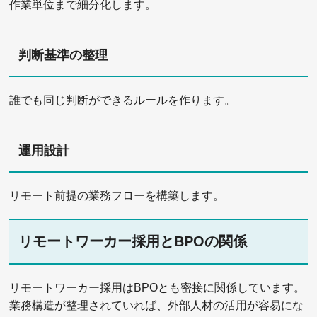
作業単位まで細分化します。
判断基準の整理
誰でも同じ判断ができるルールを作ります。
運用設計
リモート前提の業務フローを構築します。
リモートワーカー採用とBPOの関係
リモートワーカー採用はBPOとも密接に関係しています。
業務構造が整理されていれば、外部人材の活用が容易にな