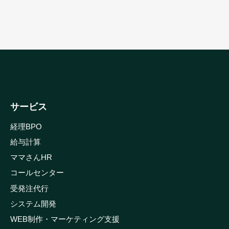
サービス
経理BPO
給与計算
ママさんHR
コールセンター
受発注代行
システム開発
WEB制作・マーケティング支援