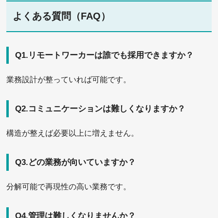
よくある質問（FAQ）
Q1.リモートワーカーは誰でも採用できますか？
業務設計が整っていれば可能です。
Q2.コミュニケーションは難しくなりますか？
構造が整えば必要以上に増えません。
Q3.どの業務が向いていますか？
分解可能で再現性の高い業務です。
Q4.管理は難しくなりませんか？