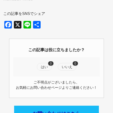
この記事をSNSでシェア
Facebook
X
Line
共
有
この記事は役に立ちましたか？
0
0
はい
いいえ
ご不明点がございましたら、
お気軽にお問い合わせページよりご連絡ください！