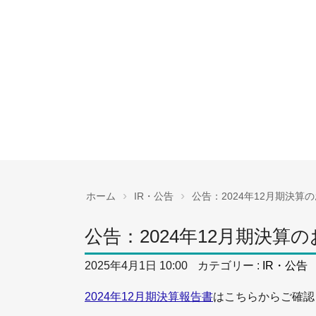
›
›
ホーム
IR・公告
公告：2024年12月期決算
公告：2024年12月期決算
2025年4月1日 10:00
カテゴリー :
IR・公告
2024年12月期決算報告書
はこちらからご確認