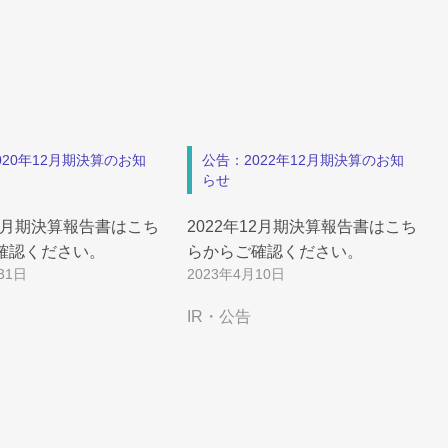
020年12月期決算のお知
公告：2022年12月期決算のお知
らせ
12月期決算報告書はこち
2022年12月期決算報告書はこち
確認ください。
らからご確認ください。
31日
2023年4月10日
IR・公告