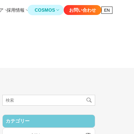
ア
採用情報
COSMOS
お問い合わせ
EN
カテゴリー