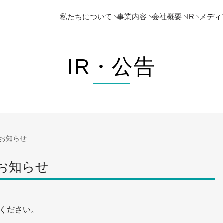
私たちについて
事業内容
会社概要
IR
メディ
IR・公告
のお知らせ
のお知らせ
ください。