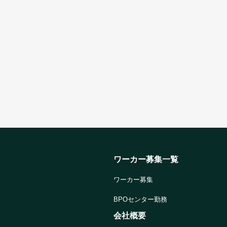
ワーカー募集一覧
ワーカー募集
BPOセンター勤務
会社概要