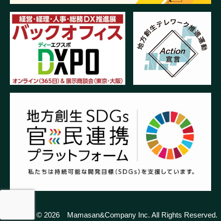
Copyright © 2026 Mamasan&Company Inc. All Rights Reserved.