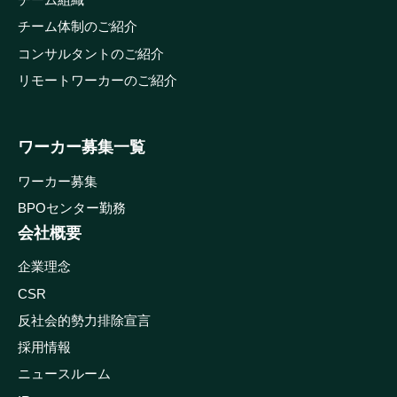
チーム体制のご紹介
コンサルタントのご紹介
リモートワーカーのご紹介
ワーカー募集一覧
ワーカー募集
BPOセンター勤務
会社概要
企業理念
CSR
反社会的勢力排除宣言
採用情報
ニュースルーム