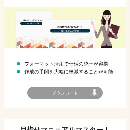
フォーマット活用で仕様の統一が容易
作成の手間を大幅に軽減することが可能
ダウンロード
目指せマニュアルマスター！