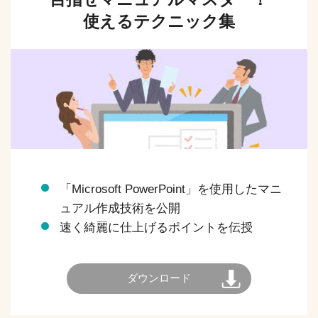
使えるテクニック集
「Microsoft PowerPoint」を使用したマニ
ュアル作成技術を公開
速く綺麗に仕上げるポイントを伝授
ダウンロード