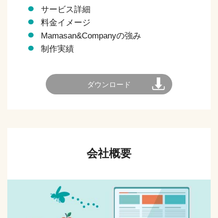
サービス詳細
料金イメージ
Mamasan&Companyの強み
制作実績
ダウンロード
会社概要