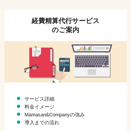
経費精算代行サービス
のご案内
サービス詳細
料金イメージ
Mamasan&Companyの強み
導入までの流れ