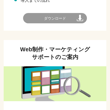
導入までの流れ
ダウンロード
Web制作・マーケティング
サポートのご案内