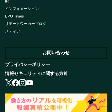
IR
インフォメーション
BPO Times
リモートワーカーブログ
メディア
お問い合わせ
プライバシーポリシー
情報セキュリティに関する方針
X
facebook
instagram
youtube