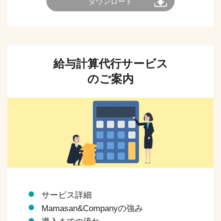
ダウンロード
給与計算代行サービス
のご案内
サービス詳細
Mamasan&Companyの強み