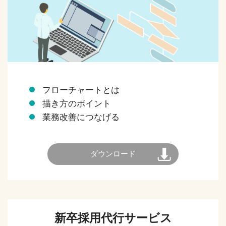
フローチャートとは
描き方のポイント
業務改善につなげる
ダウンロード
新卒採用代行サービス