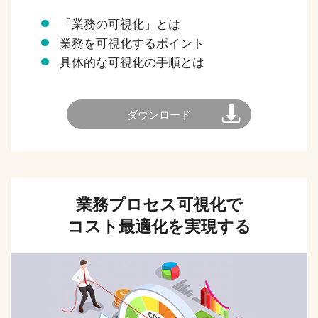
「業務の可視化」とは
業務を可視化するポイント
具体的な可視化の手順とは
ダウンロード
業務プロセス可視化で
コスト最適化を実現する