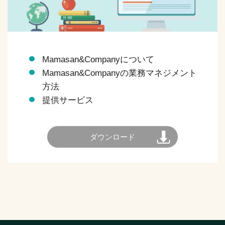
Mamasan&Companyについて
Mamasan&Companyの業務マネジメント
方法
提供サービス
ダウンロード