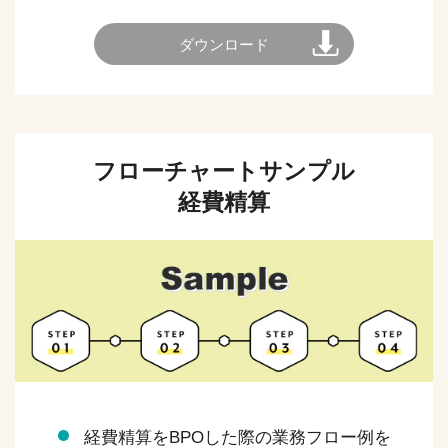
ダウンロード
フローチャートサンプル
経費精算
経費精算をBPOした際の業務フロー例を