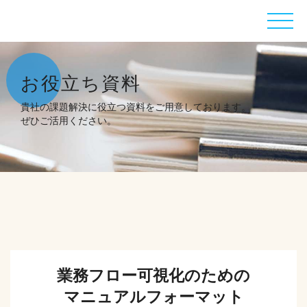
お役立ち資料
貴社の課題解決に役立つ資料をご用意しております。
ぜひご活用ください。
業務フロー可視化のための
マニュアルフォーマット