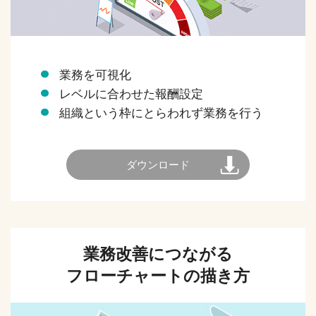
業務を可視化
レベルに合わせた報酬設定
組織という枠にとらわれず業務を行う
ダウンロード
業務改善につながる
フローチャートの描き方