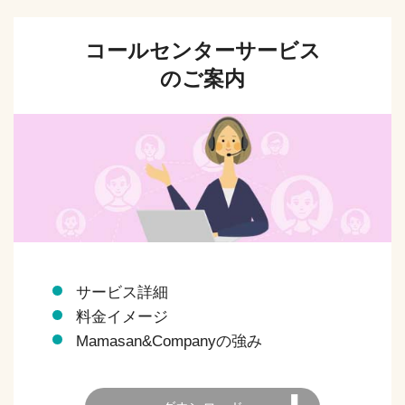
コールセンターサービス
のご案内
サービス詳細
料金イメージ
Mamasan&Companyの強み