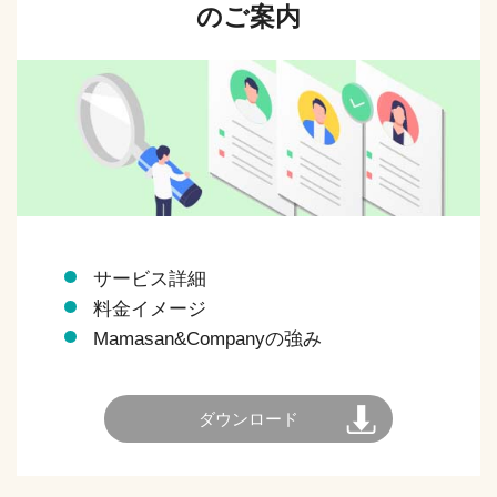
のご案内
サービス詳細
料金イメージ
Mamasan&Companyの強み
ダウンロード