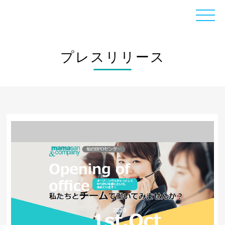
プレスリリース