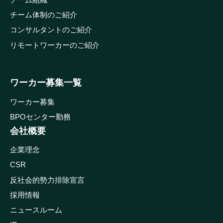
チーム体制のご紹介
コンサルタントのご紹介
リモートワーカーのご紹介
ワーカー募集一覧
ワーカー募集
BPOセンター勤務
会社概要
企業理念
CSR
反社会的勢力排除宣言
採用情報
ニュースルーム