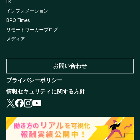
IR
インフォメーション
BPO Times
リモートワーカーブログ
メディア
お問い合わせ
プライバシーポリシー
情報セキュリティに関する方針
X
facebook
instagram
youtube