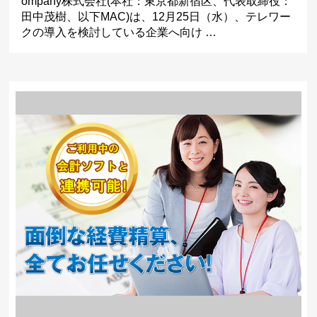
ompany株式会社(本社：東京都新宿区、代表取締役：
田中茂樹、以下MAC)は、12月25日（水）、テレワー
クの導入を検討している企業へ向け …