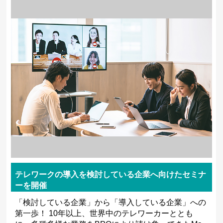
テレワークの導入を検討している企業へ向けたセミナ
ーを開催
「検討している企業」から「導入している企業」への
第一歩！ 10年以上、世界中のテレワーカーととも