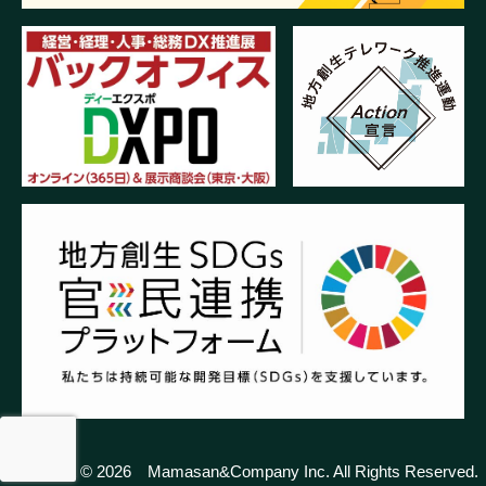
Copyright © 2026 Mamasan&Company Inc. All Rights Reserved.