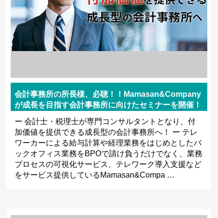
会計事務所の所長様、必聴！！Mamasan&Company
が成長を目指す会計事務所に向けたセミナーを開催！
ー 会計士・税理士が専門コンサルタントとなり、付
加価値を提供できる成長型の会計事務所へ！ ー テレ
ワーカーによる給与計算や経理業務をはじめとしたバ
ックオフィス業務をBPOで請け負うだけでなく、業務
プロセスの可視化サービス、テレワーク導入支援など
をサービス提供しているMamasan&Compa …