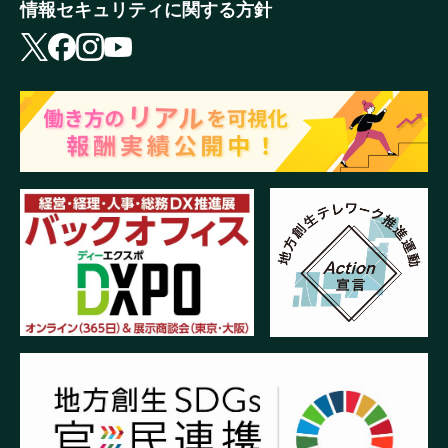
情報セキュリティに関する方針
X
facebook
instagram
youtube