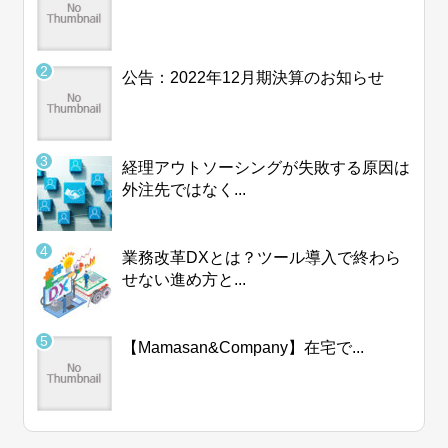
公告：2022年12月期決算のお知らせ
経理アウトソーシングが失敗する原因は
外注先ではなく...
業務改革DXとは？ツール導入で終わら
せない進め方と...
【Mamasan&Company】在宅で...