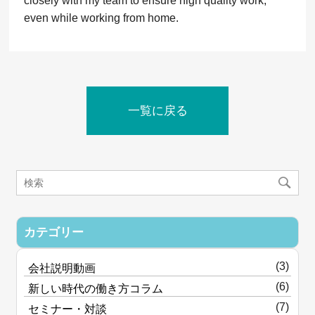
even while working from home.
一覧に戻る
カテゴリー
(3)
会社説明動画
(6)
新しい時代の働き方コラム
(7)
セミナー・対談