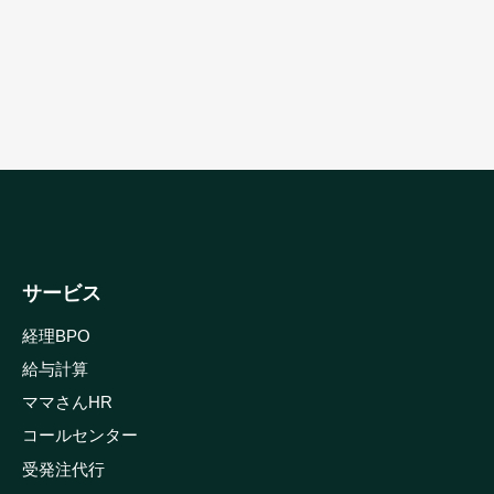
サービス
経理BPO
給与計算
ママさんHR
コールセンター
受発注代行