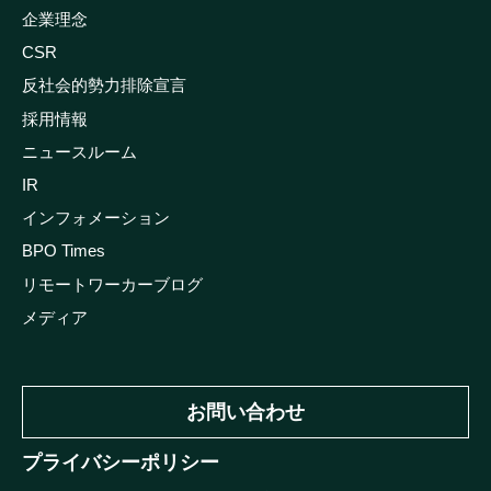
企業理念
CSR
反社会的勢力排除宣言
採用情報
ニュースルーム
IR
インフォメーション
BPO Times
リモートワーカーブログ
メディア
お問い合わせ
プライバシーポリシー