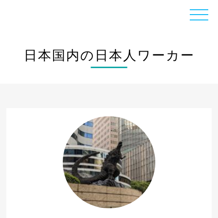
日本国内の日本人ワーカー