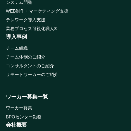
システム開発
WEB制作・マーケティング支援
テレワーク導入支援
業務プロセス可視化職人®
導入事例
チーム組織
チーム体制のご紹介
コンサルタントのご紹介
リモートワーカーのご紹介
ワーカー募集一覧
ワーカー募集
BPOセンター勤務
会社概要